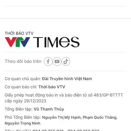
THỜI BÁO VTV
Theo dõi báo trên
Cơ quan chủ quản:
Đài Truyền hình Việt Nam
Cơ quan báo chí:
Thời báo VTV
Giấy phép hoạt động báo in và báo điện tử số 483/GP-BTTTT
cấp ngày 29/12/2023
Tổng Biên tập:
Vũ Thanh Thủy
Phó Tổng Biên tập:
Nguyễn Thị Mỹ Hạnh, Phạm Quốc Thắng,
Nguyễn Trọng Ninh