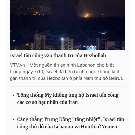
Israel tấn công vào thành trì của Hezbollah
VTV.vn - Một nguồn tin an ninh Lebanon cho biết
trong ngày 7/10, Israel đã tiến hành cuộc không kích
gần thành trì của Hezbollah ở phía Nam thủ đô Beirut.
Tổng thống Mỹ không ủng hộ Israel tấn công
các cơ sở hạt nhân của Iran
Căng thẳng Trung Đông "tăng nhiệt", Israel tấn
công thủ đô của Lebanon và Houthi ở Yemen