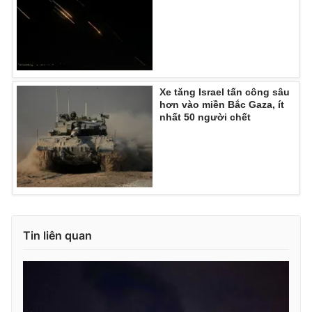
Xe tăng Israel tấn công sâu
hơn vào miền Bắc Gaza, ít
nhất 50 người chết
Tin liên quan