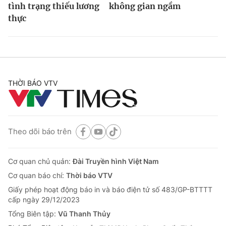
tình trạng thiếu lương
không gian ngầm
thực
THỜI BÁO VTV
Theo dõi báo trên
Cơ quan chủ quản:
Đài Truyền hình Việt Nam
Cơ quan báo chí:
Thời báo VTV
Giấy phép hoạt động báo in và báo điện tử số 483/GP-BTTTT
cấp ngày 29/12/2023
Tổng Biên tập:
Vũ Thanh Thủy