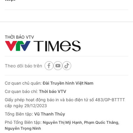
THỜI BÁO VTV
Theo dõi báo trên
Cơ quan chủ quản:
Đài Truyền hình Việt Nam
Cơ quan báo chí:
Thời báo VTV
Giấy phép hoạt động báo in và báo điện tử số 483/GP-BTTTT
cấp ngày 29/12/2023
Tổng Biên tập:
Vũ Thanh Thủy
Phó Tổng Biên tập:
Nguyễn Thị Mỹ Hạnh, Phạm Quốc Thắng,
Nguyễn Trọng Ninh