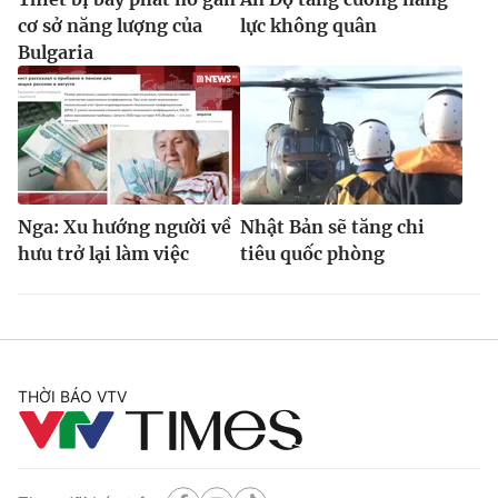
cơ sở năng lượng của
lực không quân
Bulgaria
Nga: Xu hướng người về
Nhật Bản sẽ tăng chi
hưu trở lại làm việc
tiêu quốc phòng
THỜI BÁO VTV