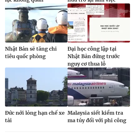
Nhật Bản sẽ tăng chi
Đại học công lập tại
tiêu quốc phòng
Nhật Bản đứng trước
nguy cơ thua lỗ
Đức nới lỏng hạn chế xe
Malaysia siết kiểm tra
tải
ma túy đối với phi công