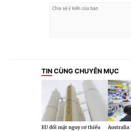
TIN CÙNG CHUYÊN MỤC
EU đối mặt nguy cơ thiếu
Australia