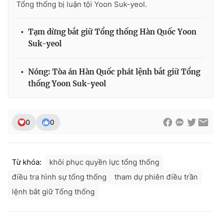
Tổng thống bị luận tội Yoon Suk-yeol.
Tạm dừng bắt giữ Tổng thống Hàn Quốc Yoon
Suk-yeol
Nóng: Tòa án Hàn Quốc phát lệnh bắt giữ Tổng
thống Yoon Suk-yeol
0
0
Từ khóa:
khôi phục quyền lực tổng thống
điều tra hình sự tổng thống
tham dự phiên điều trần
lệnh bắt giữ Tổng thống