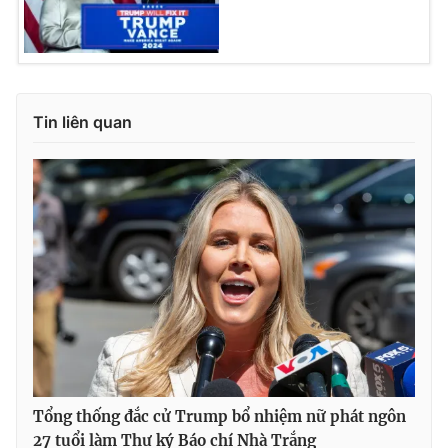
Tin liên quan
Tổng thống đắc cử Trump bổ nhiệm nữ phát ngôn
27 tuổi làm Thư ký Báo chí Nhà Trắng