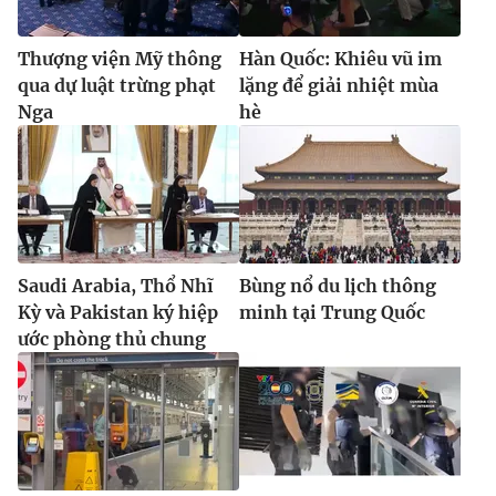
Thượng viện Mỹ thông
Hàn Quốc: Khiêu vũ im
qua dự luật trừng phạt
lặng để giải nhiệt mùa
Nga
hè
Saudi Arabia, Thổ Nhĩ
Bùng nổ du lịch thông
Kỳ và Pakistan ký hiệp
minh tại Trung Quốc
ước phòng thủ chung