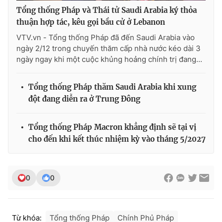
Tổng thống Pháp và Thái tử Saudi Arabia ký thỏa
thuận hợp tác, kêu gọi bầu cử ở Lebanon
VTV.vn - Tổng thống Pháp đã đến Saudi Arabia vào
ngày 2/12 trong chuyến thăm cấp nhà nước kéo dài 3
ngày ngay khi một cuộc khủng hoảng chính trị đang...
Tổng thống Pháp thăm Saudi Arabia khi xung
đột đang diễn ra ở Trung Đông
Tổng thống Pháp Macron khẳng định sẽ tại vị
cho đến khi kết thúc nhiệm kỳ vào tháng 5/2027
0
0
Từ khóa:
Tổng thống Pháp
Chính Phủ Pháp