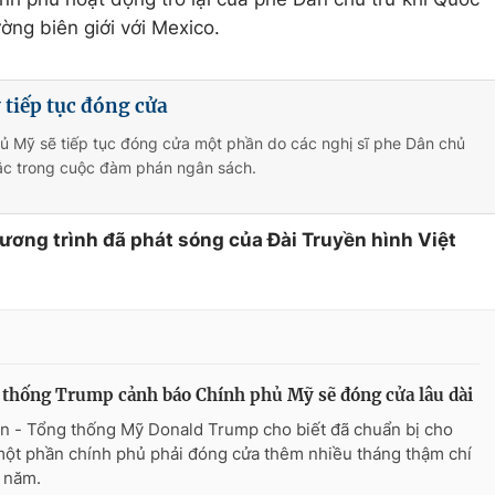
ờng biên giới với Mexico.
tiếp tục đóng cửa
ủ Mỹ sẽ tiếp tục đóng cửa một phần do các nghị sĩ phe Dân chủ
ắc trong cuộc đàm phán ngân sách.
hương trình đã phát sóng của Đài Truyền hình Việt
thống Trump cảnh báo Chính phủ Mỹ sẽ đóng cửa lâu dài
n - Tổng thống Mỹ Donald Trump cho biết đã chuẩn bị cho
một phần chính phủ phải đóng cửa thêm nhiều tháng thậm chí
 năm.