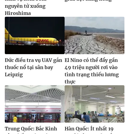
nguyên tử xuống
Hiroshima
Đức điều tra vụ UAV gắn
El Nino có thể đẩy gần
thuốc nổ tại sân bay
49 triệu người rơi vào
Leipzig
tình trạng thiếu lương
thực
Trung Quốc: Bắc Kinh
Hàn Quốc: Ít nhất 19