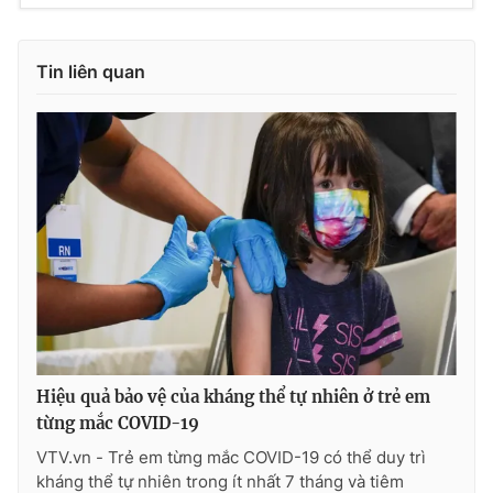
Tin liên quan
Hiệu quả bảo vệ của kháng thể tự nhiên ở trẻ em
từng mắc COVID-19
VTV.vn - Trẻ em từng mắc COVID-19 có thể duy trì
kháng thể tự nhiên trong ít nhất 7 tháng và tiêm