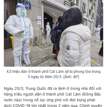
4,5 triệu dân ở thành phố Cát Lâm sẽ bị phong tỏa trong
3 ngày từ đêm 20/3. (Ảnh: AP)
Ngày 20/3, Trung Quốc đã ra lệnh ở trong nhà đối với
hàng triệu người dân ở thành phố Cát Lâm (Đông Bắc
nước này) trong nỗ lực ứng phó với đợt bùng phát
dịch COVID-19 lớn nhất trong 2 năm qua. Chính quyền