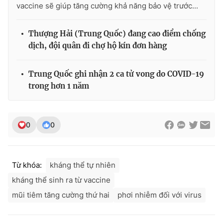
vaccine sẽ giúp tăng cường khả năng bảo vệ trước...
Thượng Hải (Trung Quốc) đang cao điểm chống
dịch, đội quân đi chợ hộ kín đơn hàng
Trung Quốc ghi nhận 2 ca tử vong do COVID-19
trong hơn 1 năm
0
0
Từ khóa:
kháng thể tự nhiên
kháng thể sinh ra từ vaccine
mũi tiêm tăng cường thứ hai
phơi nhiễm đối với virus