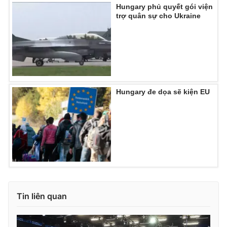
Hungary phủ quyết gói viện
trợ quân sự cho Ukraine
Hungary đe dọa sẽ kiện EU
Tin liên quan