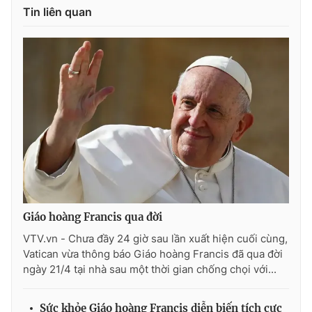
Tin liên quan
Giáo hoàng Francis qua đời
VTV.vn - Chưa đầy 24 giờ sau lần xuất hiện cuối cùng,
Vatican vừa thông báo Giáo hoàng Francis đã qua đời
ngày 21/4 tại nhà sau một thời gian chống chọi với...
Sức khỏe Giáo hoàng Francis diễn biến tích cực