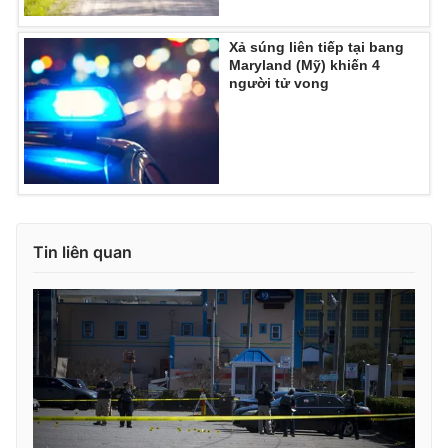
Xả súng liên tiếp tại bang
Maryland (Mỹ) khiến 4
người tử vong
Tin liên quan