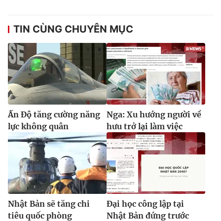
TIN CÙNG CHUYÊN MỤC
Ấn Độ tăng cường năng
Nga: Xu hướng người về
lực không quân
hưu trở lại làm việc
Nhật Bản sẽ tăng chi
Đại học công lập tại
tiêu quốc phòng
Nhật Bản đứng trước