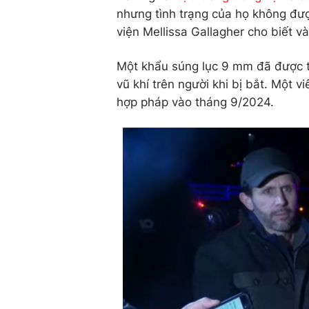
nhưng tình trạng của họ không đượ
viện Mellissa Gallagher cho biết và
Một khẩu súng lục 9 mm đã được t
vũ khí trên người khi bị bắt. Một 
hợp pháp vào tháng 9/2024.