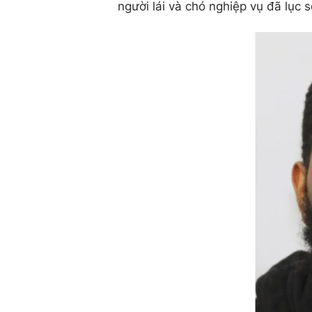
người lái và chó nghiệp vụ đã lục s