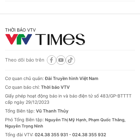
THỜI BÁO VTV
Theo dõi báo trên
Cơ quan chủ quản:
Đài Truyền hình Việt Nam
Cơ quan báo chí:
Thời báo VTV
Giấy phép hoạt động báo in và báo điện tử số 483/GP-BTTTT
cấp ngày 29/12/2023
Tổng Biên tập:
Vũ Thanh Thủy
Phó Tổng Biên tập:
Nguyễn Thị Mỹ Hạnh, Phạm Quốc Thắng,
Nguyễn Trọng Ninh
Tổng đài VTV:
024.38 355 931 - 024.38 355 932