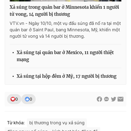
Xả súng trong quán bar ở Minnesota khiến 1 người
tử vong, 14 người bị thương
VTV.vn - Ngày 10/10, một vụ đấu súng đã nổ ra tại một
quán bar ở Saint Paul, bang Minnesota, Mỹ, khiến một
người tử vong và 14 người bị thương.
Xả súng tại quán bar ở Mexico, 11 người thiệt
mạng
Xả súng tại hộp đêm ở Mỹ, 17 người bị thương
0
0
Từ khóa:
bị thương trong vụ xả súng