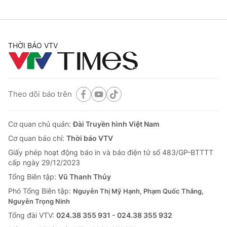
THỜI BÁO VTV
Theo dõi báo trên
Cơ quan chủ quản:
Đài Truyền hình Việt Nam
Cơ quan báo chí:
Thời báo VTV
Giấy phép hoạt động báo in và báo điện tử số 483/GP-BTTTT
cấp ngày 29/12/2023
Tổng Biên tập:
Vũ Thanh Thủy
Phó Tổng Biên tập:
Nguyễn Thị Mỹ Hạnh, Phạm Quốc Thắng,
Nguyễn Trọng Ninh
Tổng đài VTV:
024.38 355 931 - 024.38 355 932