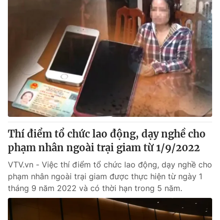
Thí điểm tổ chức lao động, dạy nghề cho
phạm nhân ngoài trại giam từ 1/9/2022
VTV.vn - Việc thí điểm tổ chức lao động, dạy nghề cho
phạm nhân ngoài trại giam được thực hiện từ ngày 1
tháng 9 năm 2022 và có thời hạn trong 5 năm.