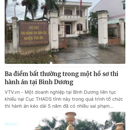
Ba điểm bất thường trong một hồ sơ thi
hành án tại Bình Dương
VTV.vn - Một doanh nghiệp tại Bình Dương liên tục
khiếu nại Cục THADS tỉnh này trong quá trình tổ chức
thi hành án kéo dài 5 năm đã có nhiều sai phạm...