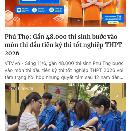
Phú Thọ: Gần 48.000 thí sinh bước vào
môn thi đầu tiên kỳ thi tốt nghiệp THPT
2026
VTV.vn - Sáng 11/6, gần 48.000 thí sinh Phú Thọ bước
vào môn thi đầu tiên kỳ thi tốt nghiệp THPT 2026 với
tâm trạng hồi hộp nhưng quyết tâm sau 12 năm đèn...