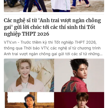
Các nghệ sĩ từ 'Anh trai vượt ngàn chông
gai' gửi lời chúc tới các thí sinh thi Tốt
nghiệp THPT 2026
VTV.vn - Trước thềm kỳ thi Tốt nghiệp THPT 2026,
thông qua Thời báo VTV, các nghệ sĩ từ chương trình
Anh trai vượt ngàn chông gai gửi tới các sĩ tử những...