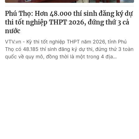
Phú Thọ: Hơn 48.000 thí sinh đăng ký dự
thi tốt nghiệp THPT 2026, đứng thứ 3 cả
nước
VTV.vn - Kỳ thi tốt nghiệp THPT năm 2026, tỉnh Phú
Thọ có 48.185 thí sinh đăng ký dự thi, đứng thứ 3 toàn
quốc về quy mô, đồng thời là một trong 4 địa...