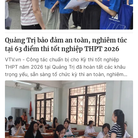
Quảng Trị bảo đảm an toàn, nghiêm túc
tại 63 điểm thi tốt nghiệp THPT 2026
VTV.vn - Công tác chuẩn bị cho Kỳ thi tốt nghiệp
THPT năm 2026 tại Quảng Trị đã hoàn tất các khâu
trọng yếu, sẵn sàng tổ chức kỳ thi an toàn, nghiêm...