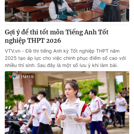
Gợi ý để thi tốt môn Tiếng Anh Tốt
nghiệp THPT 2026
VTV.vn - Đề thi tiếng Anh kỳ Tốt nghiệp THPT năm
2025 tạo áp lực cho việc chinh phục điểm số cao với
nhiều thí sinh. Sau đây là một số lưu ý khi làm bài.