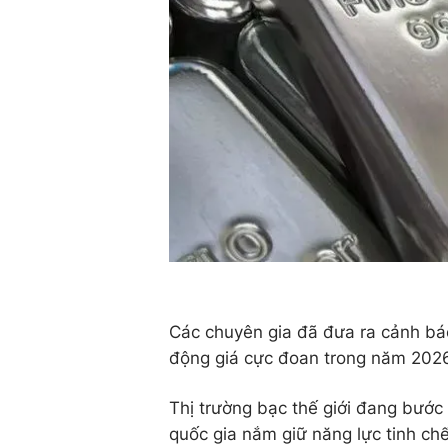
Các chuyên gia đã đưa ra cảnh bá
động giá cực đoan trong năm 202
Thị trường bạc thế giới đang bước
quốc gia nắm giữ năng lực tinh chế