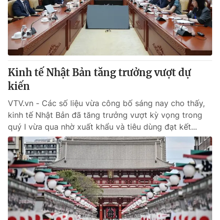
Kinh tế Nhật Bản tăng trưởng vượt dự
kiến
VTV.vn - Các số liệu vừa công bố sáng nay cho thấy,
kinh tế Nhật Bản đã tăng trưởng vượt kỳ vọng trong
quý I vừa qua nhờ xuất khẩu và tiêu dùng đạt kết...