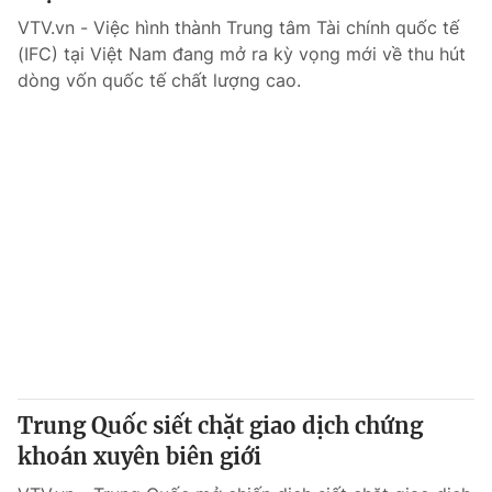
VTV.vn - Việc hình thành Trung tâm Tài chính quốc tế
(IFC) tại Việt Nam đang mở ra kỳ vọng mới về thu hút
dòng vốn quốc tế chất lượng cao.
Trung Quốc siết chặt giao dịch chứng
khoán xuyên biên giới