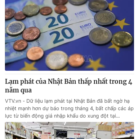
Lạm phát của Nhật Bản thấp nhất trong 4
năm qua
VTV.vn - Dữ liệu lạm phát tại Nhật Bản đã bất ngờ hạ
nhiệt mạnh hơn dự báo trong tháng 4, bất chấp các áp
lực từ biến động giá nhập khẩu do xung đột tại...