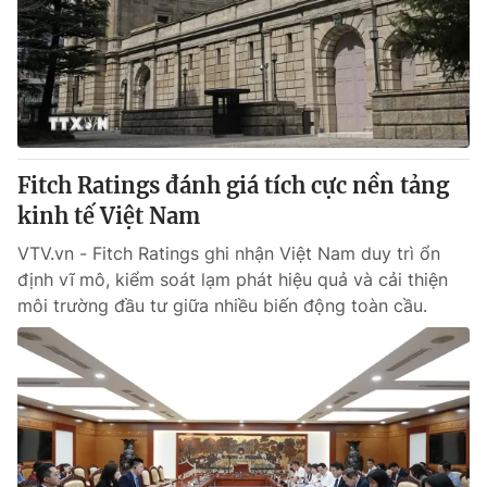
Fitch Ratings đánh giá tích cực nền tảng
kinh tế Việt Nam
VTV.vn - Fitch Ratings ghi nhận Việt Nam duy trì ổn
định vĩ mô, kiểm soát lạm phát hiệu quả và cải thiện
môi trường đầu tư giữa nhiều biến động toàn cầu.