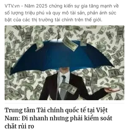
VTV.vn - Năm 2025 chứng kiến sự gia tăng mạnh về
số lượng triệu phú và quy mô tài sản, phản ánh sức
bật của các thị trường tài chính trên thế giới.
Trung tâm Tài chính quốc tế tại Việt
Nam: Đi nhanh nhưng phải kiểm soát
chặt rủi ro