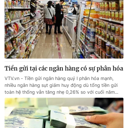
Tiền gửi tại các ngân hàng có sự phân hóa
VTV.vn - Tiền gửi ngân hàng quý I phân hóa mạnh,
nhiều ngân hàng sụt giảm huy động dù tổng tiền gửi
toàn hệ thống vẫn tăng nhẹ 0,26% so với cuối năm...