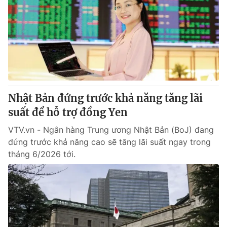
Nhật Bản đứng trước khả năng tăng lãi
suất để hỗ trợ đồng Yen
VTV.vn - Ngân hàng Trung ương Nhật Bản (BoJ) đang
đứng trước khả năng cao sẽ tăng lãi suất ngay trong
tháng 6/2026 tới.