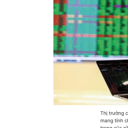
Thị trường 
mang tính c