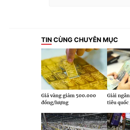
TIN CÙNG CHUYÊN MỤC
Giá vàng giảm 500.000
Giải ngân
đồng/lượng
tiêu quốc