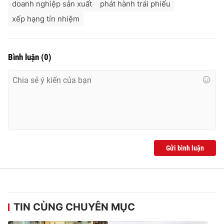
doanh nghiệp sản xuất
phát hành trái phiếu
xếp hạng tín nhiệm
Bình luận
(
0
)
Gửi bình luận
TIN CÙNG CHUYÊN MỤC