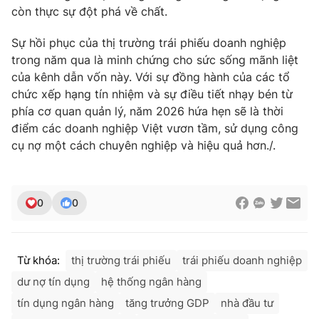
còn thực sự đột phá về chất.
Sự hồi phục của thị trường trái phiếu doanh nghiệp
trong năm qua là minh chứng cho sức sống mãnh liệt
của kênh dẫn vốn này. Với sự đồng hành của các tổ
chức xếp hạng tín nhiệm và sự điều tiết nhạy bén từ
phía cơ quan quản lý, năm 2026 hứa hẹn sẽ là thời
điểm các doanh nghiệp Việt vươn tầm, sử dụng công
cụ nợ một cách chuyên nghiệp và hiệu quả hơn./.
0
0
Từ khóa:
thị trường trái phiếu
trái phiếu doanh nghiệp
dư nợ tín dụng
hệ thống ngân hàng
tín dụng ngân hàng
tăng trưởng GDP
nhà đầu tư