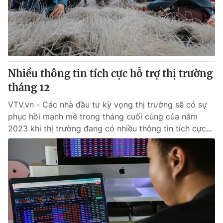
Nhiều thông tin tích cực hỗ trợ thị trường
tháng 12
VTV.vn - Các nhà đầu tư kỳ vọng thị trường sẽ có sự
phục hồi mạnh mẽ trong tháng cuối cùng của năm
2023 khi thị trường đang có nhiều thông tin tích cực...