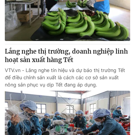
Lắng nghe thị trường, doanh nghiệp linh
hoạt sản xuất hàng Tết
VTV.vn - Lắng nghe tín hiệu và dự báo thị trường Tết
để điều chỉnh sản xuất là cách các cơ sở sản xuất
nông sản phục vụ dịp Tết đang áp dụng.