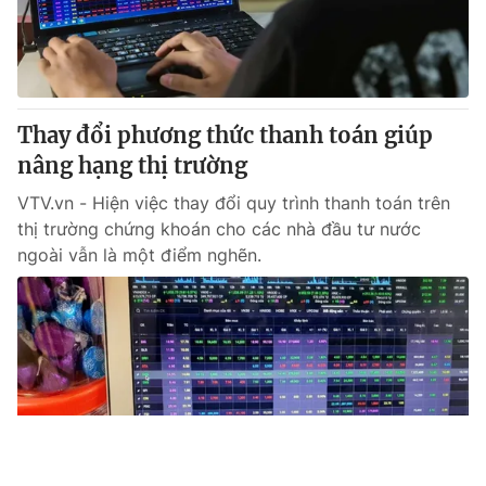
Thay đổi phương thức thanh toán giúp
nâng hạng thị trường
VTV.vn - Hiện việc thay đổi quy trình thanh toán trên
thị trường chứng khoán cho các nhà đầu tư nước
ngoài vẫn là một điểm nghẽn.