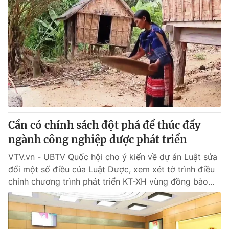
Cần có chính sách đột phá để thúc đẩy
ngành công nghiệp dược phát triển
VTV.vn - UBTV Quốc hội cho ý kiến về dự án Luật sửa
đổi một số điều của Luật Dược, xem xét tờ trình điều
chỉnh chương trình phát triển KT-XH vùng đồng bào...