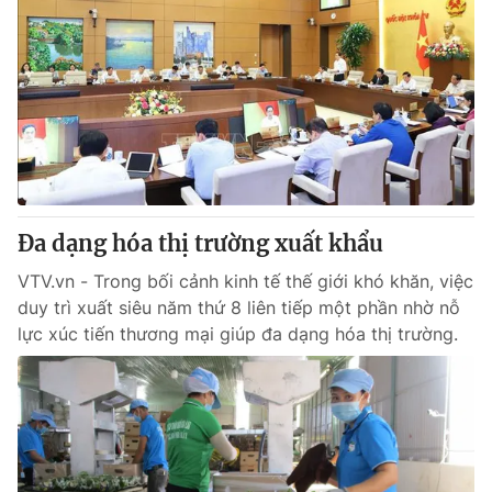
Đa dạng hóa thị trường xuất khẩu
VTV.vn - Trong bối cảnh kinh tế thế giới khó khăn, việc
duy trì xuất siêu năm thứ 8 liên tiếp một phần nhờ nỗ
lực xúc tiến thương mại giúp đa dạng hóa thị trường.