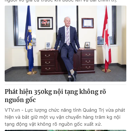
Phát hiện 350kg nội tạng không rõ
nguồn gốc
VTV.vn - Lực lượng chức năng tỉnh Quảng Trị vừa phát
hiện và bắt giữ một vụ vận chuyển hàng trăm kg nội
tạng động vật không rõ nguồn gốc xuất xứ.