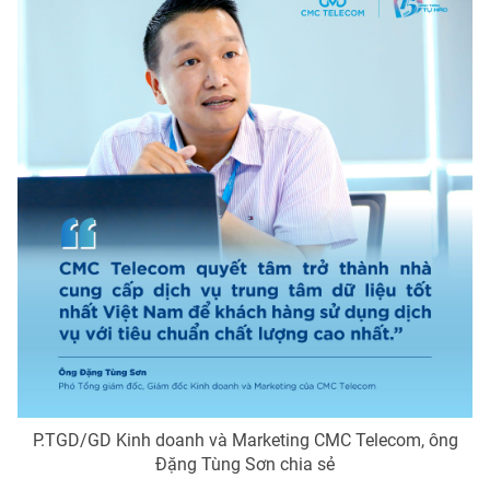
P.TGD/GD Kinh doanh và Marketing CMC Telecom, ông
Đặng Tùng Sơn chia sẻ