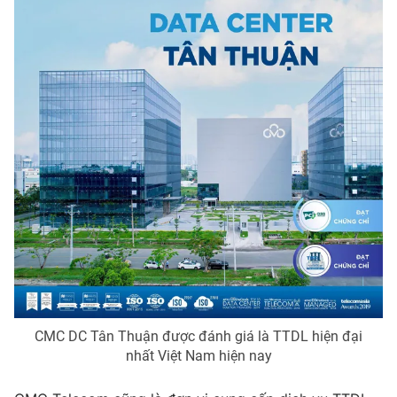
CMC DC Tân Thuận được đánh giá là TTDL hiện đại
nhất Việt Nam hiện nay