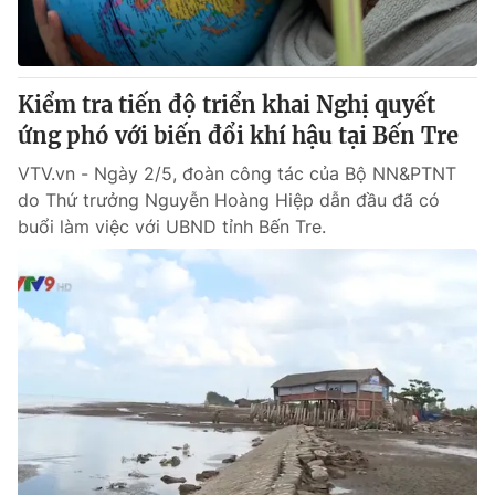
Kiểm tra tiến độ triển khai Nghị quyết
ứng phó với biến đổi khí hậu tại Bến Tre
VTV.vn - Ngày 2/5, đoàn công tác của Bộ NN&PTNT
do Thứ trưởng Nguyễn Hoàng Hiệp dẫn đầu đã có
buổi làm việc với UBND tỉnh Bến Tre.