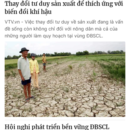
Thay đổi tư duy sản xuất để thích ứng với
biến đổi khí hậu
VTV.vn - Việc thay đổi tư duy về sản xuất đang là vấn
đề sống còn không chỉ đối với nông dân mà cả của
những người làm quy hoạch tại vùng ĐBSCL.
Hội nghị phát triển bền vững ĐBSCL