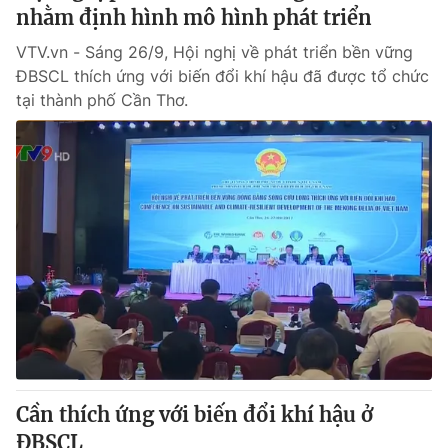
nhằm định hình mô hình phát triển
VTV.vn - Sáng 26/9, Hội nghị về phát triển bền vững
ĐBSCL thích ứng với biến đổi khí hậu đã được tổ chức
tại thành phố Cần Thơ.
Cần thích ứng với biến đổi khí hậu ở
ĐBSCL