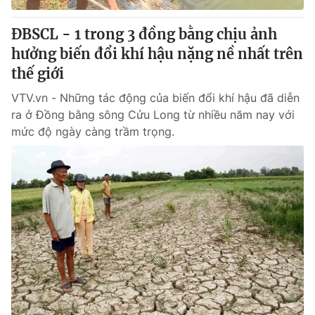
ĐBSCL - 1 trong 3 đồng bằng chịu ảnh
hưởng biến đổi khí hậu nặng nề nhất trên
thế giới
VTV.vn - Những tác động của biến đổi khí hậu đã diễn
ra ở Đồng bằng sông Cửu Long từ nhiều năm nay với
mức độ ngày càng trầm trọng.