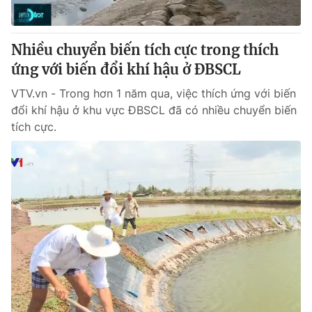
Nhiều chuyển biến tích cực trong thích
ứng với biến đổi khí hậu ở ĐBSCL
VTV.vn - Trong hơn 1 năm qua, việc thích ứng với biến
đổi khí hậu ở khu vực ĐBSCL đã có nhiều chuyển biến
tích cực.