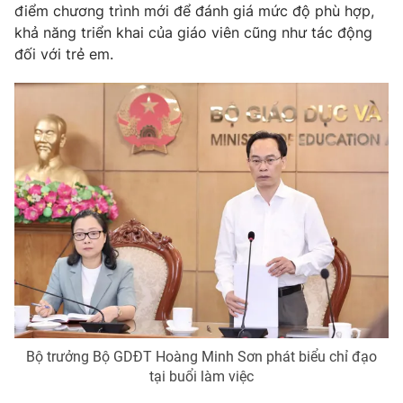
điểm chương trình mới để đánh giá mức độ phù hợp,
khả năng triển khai của giáo viên cũng như tác động
đối với trẻ em.
Bộ trưởng Bộ GDĐT Hoàng Minh Sơn phát biểu chỉ đạo
tại buổi làm việc