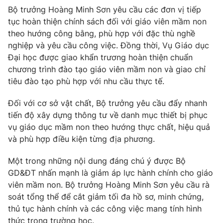
Bộ trưởng Hoàng Minh Sơn yêu cầu các đơn vị tiếp
tục hoàn thiện chính sách đối với giáo viên mầm non
theo hướng công bằng, phù hợp với đặc thù nghề
nghiệp và yêu cầu công việc. Đồng thời, Vụ Giáo dục
Đại học được giao khẩn trương hoàn thiện chuẩn
chương trình đào tạo giáo viên mầm non và giao chỉ
tiêu đào tạo phù hợp với nhu cầu thực tế.
Đối với cơ sở vật chất, Bộ trưởng yêu cầu đẩy nhanh
tiến độ xây dựng thông tư về danh mục thiết bị phục
vụ giáo dục mầm non theo hướng thực chất, hiệu quả
và phù hợp điều kiện từng địa phương.
Một trong những nội dung đáng chú ý được Bộ
GD&ĐT nhấn mạnh là giảm áp lực hành chính cho giáo
viên mầm non. Bộ trưởng Hoàng Minh Sơn yêu cầu rà
soát tổng thể để cắt giảm tối đa hồ sơ, minh chứng,
thủ tục hành chính và các công việc mang tính hình
thức trong trường học.