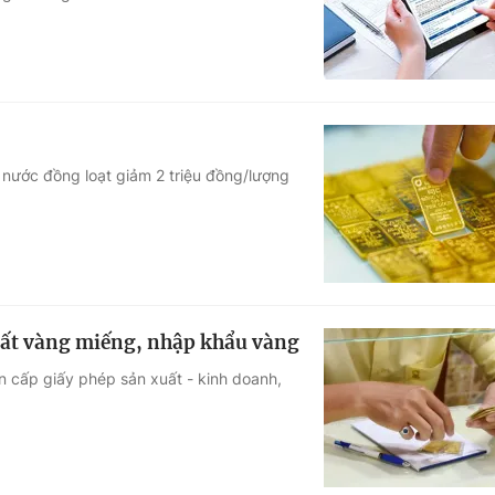
 nước đồng loạt giảm 2 triệu đồng/lượng
ất vàng miếng, nhập khẩu vàng
 cấp giấy phép sản xuất - kinh doanh,