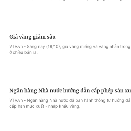
Giá vàng giảm sâu
VTV.vn - Sáng nay (18/10), giá vàng miếng và vàng nhẫn trong
ở chiều bán ra.
Ngân hàng Nhà nước hướng dẫn cấp phép sản xu
VTV.vn - Ngân hàng Nhà nước đã ban hành thông tư hướng dẫn
cấp hạn mức xuất - nhập khẩu vàng.