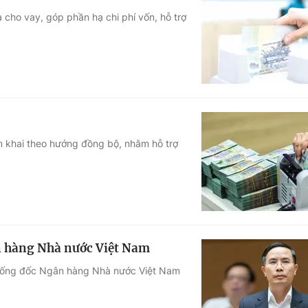
 cho vay, góp phần hạ chi phí vốn, hỗ trợ
ển khai theo hướng đồng bộ, nhằm hỗ trợ
n hàng Nhà nước Việt Nam
Thống đốc Ngân hàng Nhà nước Việt Nam