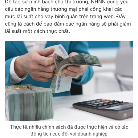
Để tạo sự minh bạch cho thị trường, NHNN cũng yêu
cầu các ngân hàng thương mại phải công khai các
mức lãi suất cho vay bình quân trên trang web. Đây
cũng là cách để bảo đảm các ngân hàng sẽ phải giảm
lãi suất một cách thực chất.
Thực tế, nhiều chính sách đã được thực hiện và có tác
động tích cực đối với doanh nghiệp