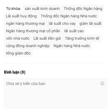
Từ khóa:
sản xuất kinh doanh
Thống đốc Ngân hàng
Lãi suất huy động
Thống đốc Ngân hàng Nhà nước
ngân hàng thương mại
lãi suất cho vay
giảm lãi suất
Ngân hàng thương mại cổ phần
lãi suất cao
vốn nhà nước
Lãi suất tiền gửi
Tăng trưởng kinh tế
cộng đồng doanh nghiệp
Ngân hàng Nhà nước
tổng giám đốc
Bình luận
(
0
)