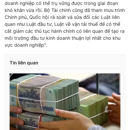
doanh nghiệp có thể trụ vững được trong giai đoạn
khó khăn vừa rồi. Bộ Tài chính cũng đã tham mưu trình
Chính phủ, Quốc hội rà soát và sửa đổi các Luật liên
quan như Luật đầu tư, Luật về vận tải thuế để có thể
cắt giảm các thủ tục hành chính có liên quan để tạo ra
môi trường đầu tư kinh doanh thuận lợi nhất cho khu
vực doanh nghiệp".
Tin liên quan