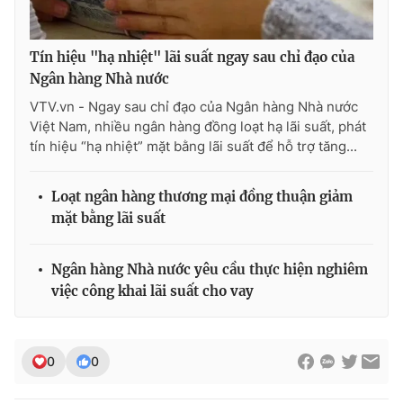
Tín hiệu "hạ nhiệt" lãi suất ngay sau chỉ đạo của
Ngân hàng Nhà nước
VTV.vn - Ngay sau chỉ đạo của Ngân hàng Nhà nước
Việt Nam, nhiều ngân hàng đồng loạt hạ lãi suất, phát
tín hiệu “hạ nhiệt” mặt bằng lãi suất để hỗ trợ tăng...
Loạt ngân hàng thương mại đồng thuận giảm
mặt bằng lãi suất
Ngân hàng Nhà nước yêu cầu thực hiện nghiêm
việc công khai lãi suất cho vay
0
0