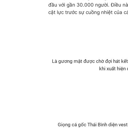
đầu với gần 30.000 người. Điều nà
cật lực trước sự cuồng nhiệt của 
Là gương mặt được chờ đợi hát kết 
khi xuất hiện 
Giọng cá gốc Thái Bình diện vest 