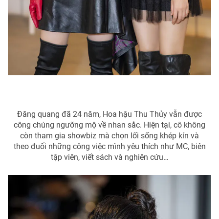
Đăng quang đã 24 năm, Hoa hậu Thu Thủy vẫn được
công chúng ngưỡng mộ về nhan sắc. Hiện tại, cô không
còn tham gia showbiz mà chọn lối sống khép kín và
theo đuổi những công việc mình yêu thích như MC, biên
tập viên, viết sách và nghiên cứu…