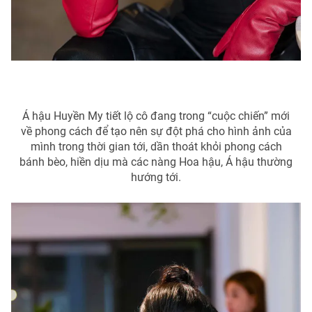
Á hậu Huyền My tiết lộ cô đang trong “cuộc chiến” mới
về phong cách để tạo nên sự đột phá cho hình ảnh của
mình trong thời gian tới, dần thoát khỏi phong cách
bánh bèo, hiền dịu mà các nàng Hoa hậu, Á hậu thường
hướng tới.