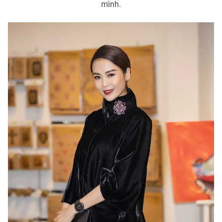
mình.