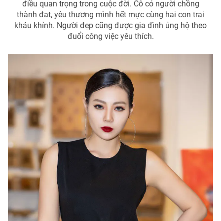
điều quan trọng trong cuộc đời. Cô có người chồng
thành đat, yêu thương mình hết mực cùng hai con trai
kháu khỉnh. Người đẹp cũng được gia đình ủng hộ theo
đuổi công việc yêu thích.