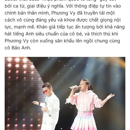
bởi ca từ, giai điệu ý nghĩa. Với thông điệp tự tin vào
chính bản thân mình, Phương Vy đã truyền tải một
cách vô cùng đáng yêu và khoe được chất giọng nội
lực, mạnh mẽ. Khán giả tiếp tục ấn tượng bởi khả năng
hát tiếng Anh siêu chuẩn của cô bé, và thích thú khi
Phương Vy còn xuống sân khấu lên ngồi chung cùng
cô Bảo Anh.