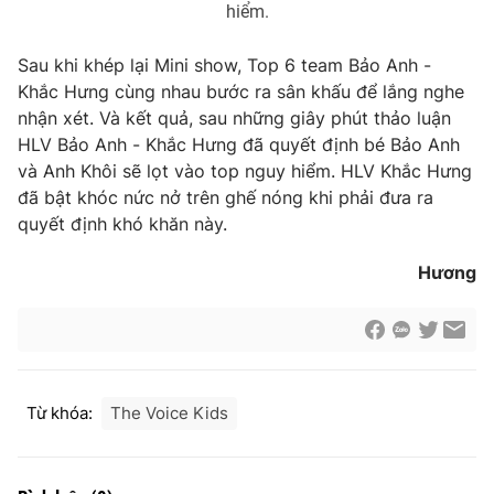
hiểm.
Sau khi khép lại Mini show, Top 6 team Bảo Anh -
Khắc Hưng cùng nhau bước ra sân khấu để lắng nghe
nhận xét. Và kết quả, sau những giây phút thảo luận
HLV Bảo Anh - Khắc Hưng đã quyết định bé Bảo Anh
và Anh Khôi sẽ lọt vào top nguy hiểm. HLV Khắc Hưng
đã bật khóc nức nở trên ghế nóng khi phải đưa ra
quyết định khó khăn này.
Hương
Từ khóa:
The Voice Kids