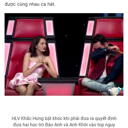
được cùng nhau ca hát.
HLV Khắc Hưng bật khóc khi phải đưa ra quyết định
đưa hai học trò Bảo Anh và Anh Khôi vào top nguy