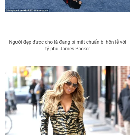
Người đẹp được cho là đang bí mật chuẩn bị hôn lễ với
tỷ phú James Packer