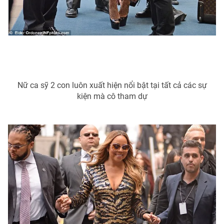
Nữ ca sỹ 2 con luôn xuất hiện nổi bật tại tất cả các sự
kiện mà cô tham dự