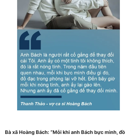
Bà xã Hoàng Bách: “Mỗi khi anh Bách bực mình, đồ