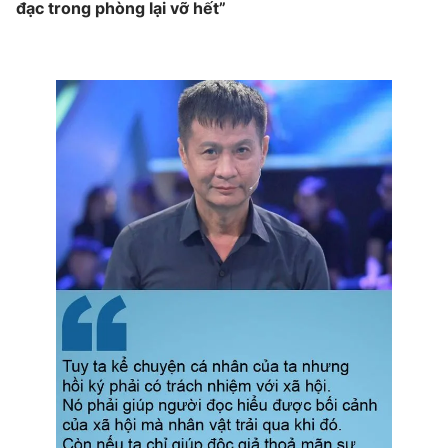
đạc trong phòng lại vỡ hết”