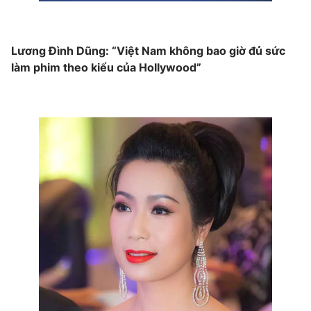
Lương Đình Dũng: “Việt Nam không bao giờ đủ sức
làm phim theo kiểu của Hollywood”