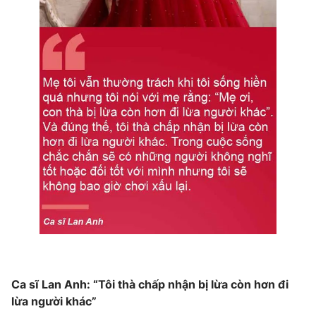
Ca sĩ Lan Anh: “Tôi thà chấp nhận bị lừa còn hơn đi
lừa người khác”