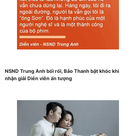
NSND Trung Anh bối rối, Bảo Thanh bật khóc khi
nhận giải Diễn viên ấn tượng