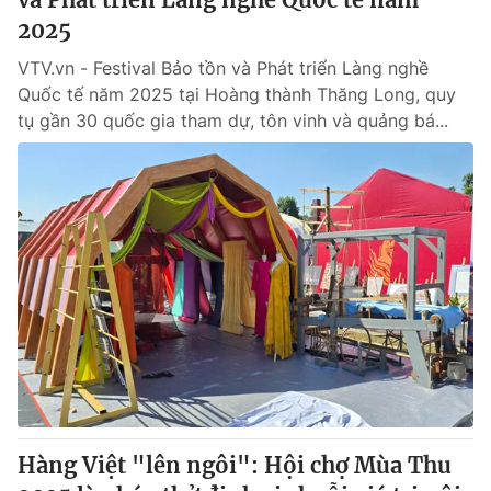
2025
VTV.vn - Festival Bảo tồn và Phát triển Làng nghề
Quốc tế năm 2025 tại Hoàng thành Thăng Long, quy
tụ gần 30 quốc gia tham dự, tôn vinh và quảng bá...
Hàng Việt "lên ngôi": Hội chợ Mùa Thu