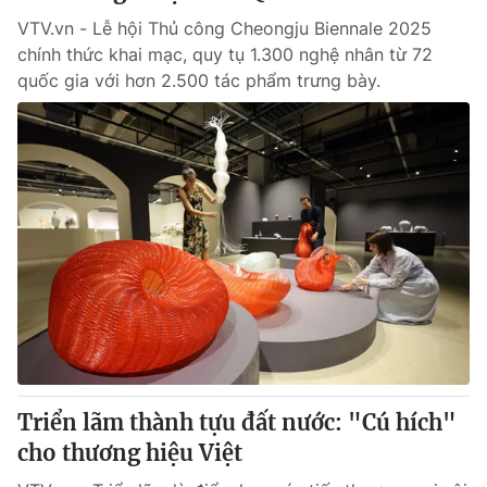
VTV.vn - Lễ hội Thủ công Cheongju Biennale 2025
chính thức khai mạc, quy tụ 1.300 nghệ nhân từ 72
quốc gia với hơn 2.500 tác phẩm trưng bày.
Triển lãm thành tựu đất nước: "Cú hích"
cho thương hiệu Việt