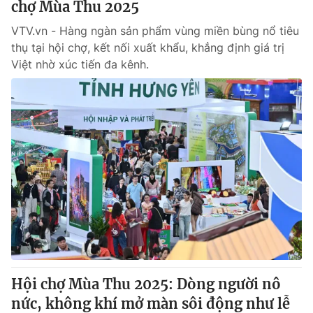
chợ Mùa Thu 2025
VTV.vn - Hàng ngàn sản phẩm vùng miền bùng nổ tiêu
thụ tại hội chợ, kết nối xuất khẩu, khẳng định giá trị
Việt nhờ xúc tiến đa kênh.
Hội chợ Mùa Thu 2025: Dòng người nô
nức, không khí mở màn sôi động như lễ