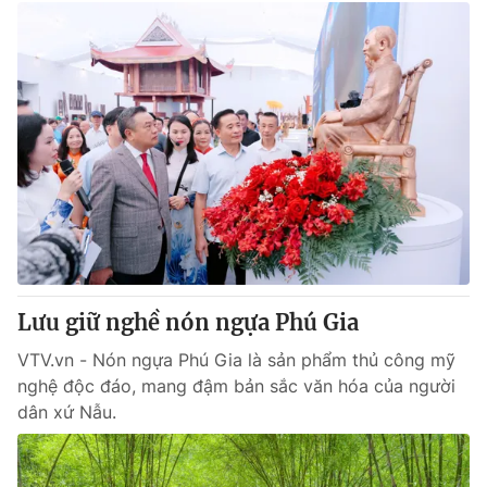
Lưu giữ nghề nón ngựa Phú Gia
VTV.vn - Nón ngựa Phú Gia là sản phẩm thủ công mỹ
nghệ độc đáo, mang đậm bản sắc văn hóa của người
dân xứ Nẫu.