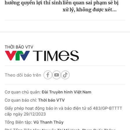
hưởng quyền lợi thí sinh
liên quan sai phạm sẽ bị
xử lý, không được xét...
THỜI BÁO VTV
Theo dõi báo trên
Cơ quan chủ quản:
Đài Truyền hình Việt Nam
Cơ quan báo chí:
Thời báo VTV
Giấy phép hoạt động báo in và báo điện tử số 483/GP-BTTTT
cấp ngày 29/12/2023
Tổng Biên tập:
Vũ Thanh Thủy