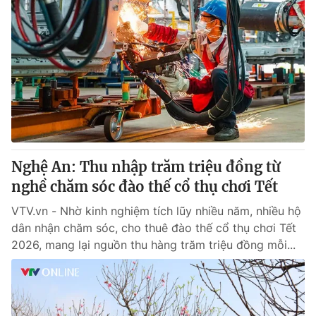
Nghệ An: Thu nhập trăm triệu đồng từ
nghề chăm sóc đào thế cổ thụ chơi Tết
VTV.vn - Nhờ kinh nghiệm tích lũy nhiều năm, nhiều hộ
dân nhận chăm sóc, cho thuê đào thế cổ thụ chơi Tết
2026, mang lại nguồn thu hàng trăm triệu đồng mỗi...