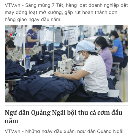
VTV.vn - Sáng mùng 7 Tết, hàng loạt doanh nghiệp dệt
may đồng loạt mở xưởng, gấp rút hoàn thành đơn
hàng giao ngay đầu năm.
Ngư dân Quảng Ngãi bội thu cá cơm đầu
năm
VTV.vn - Những ngày đầu xuân, ngư dân Quảng Ngãi