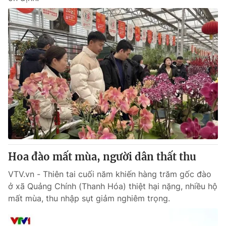
Hoa đào mất mùa, người dân thất thu
VTV.vn - Thiên tai cuối năm khiến hàng trăm gốc đào
ở xã Quảng Chính (Thanh Hóa) thiệt hại nặng, nhiều hộ
mất mùa, thu nhập sụt giảm nghiêm trọng.