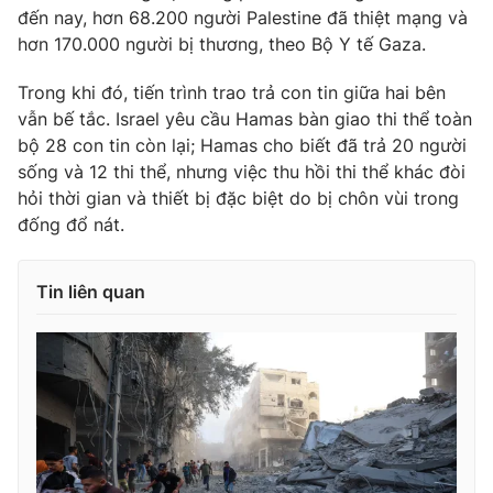
đến nay, hơn 68.200 người Palestine đã thiệt mạng và
hơn 170.000 người bị thương, theo Bộ Y tế Gaza.
Trong khi đó, tiến trình trao trả con tin giữa hai bên
vẫn bế tắc. Israel yêu cầu Hamas bàn giao thi thể toàn
bộ 28 con tin còn lại; Hamas cho biết đã trả 20 người
sống và 12 thi thể, nhưng việc thu hồi thi thể khác đòi
hỏi thời gian và thiết bị đặc biệt do bị chôn vùi trong
đống đổ nát.
Tin liên quan