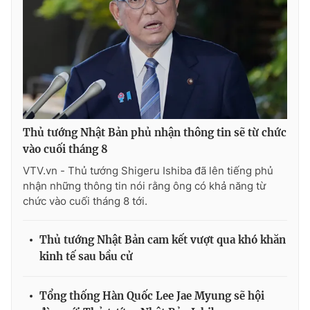
Thủ tướng Nhật Bản phủ nhận thông tin sẽ từ chức
vào cuối tháng 8
VTV.vn - Thủ tướng Shigeru Ishiba đã lên tiếng phủ
nhận những thông tin nói rằng ông có khả năng từ
chức vào cuối tháng 8 tới.
Thủ tướng Nhật Bản cam kết vượt qua khó khăn
kinh tế sau bầu cử
Tổng thống Hàn Quốc Lee Jae Myung sẽ hội