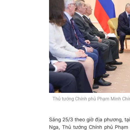
Thủ tướng Chính phủ Phạm Minh Chính
Sáng 25/3 theo giờ địa phương, tạ
Nga, Thủ tướng Chính phủ Phạm 