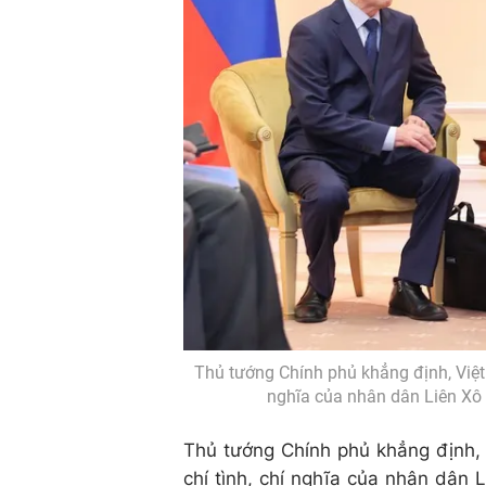
Thủ tướng Chính phủ khẳng định, Việt N
nghĩa của nhân dân Liên Xô 
Thủ tướng Chính phủ khẳng định, V
chí tình, chí nghĩa của nhân dân