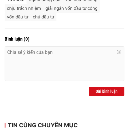
chịu trách nhiệm
giải ngân vốn đầu tư công
vốn đầu tư
chủ đầu tư
Bình luận
(
0
)
Gửi bình luận
TIN CÙNG CHUYÊN MỤC