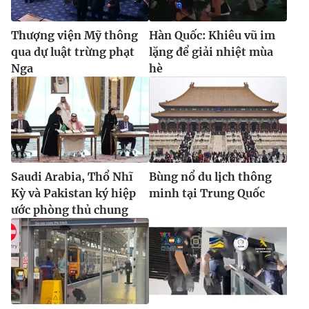
Thượng viện Mỹ thông
Hàn Quốc: Khiêu vũ im
qua dự luật trừng phạt
lặng để giải nhiệt mùa
Nga
hè
Saudi Arabia, Thổ Nhĩ
Bùng nổ du lịch thông
Kỳ và Pakistan ký hiệp
minh tại Trung Quốc
ước phòng thủ chung