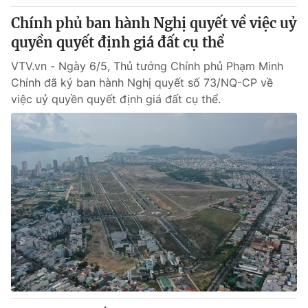
Chính phủ ban hành Nghị quyết về việc uỷ
quyền quyết định giá đất cụ thể
VTV.vn - Ngày 6/5, Thủ tướng Chính phủ Phạm Minh
Chính đã ký ban hành Nghị quyết số 73/NQ-CP về
việc uỷ quyền quyết định giá đất cụ thể.