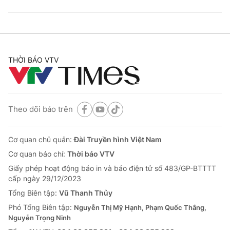
THỜI BÁO VTV
Theo dõi báo trên
Cơ quan chủ quản:
Đài Truyền hình Việt Nam
Cơ quan báo chí:
Thời báo VTV
Giấy phép hoạt động báo in và báo điện tử số 483/GP-BTTTT
cấp ngày 29/12/2023
Tổng Biên tập:
Vũ Thanh Thủy
Phó Tổng Biên tập:
Nguyễn Thị Mỹ Hạnh, Phạm Quốc Thắng,
Nguyễn Trọng Ninh