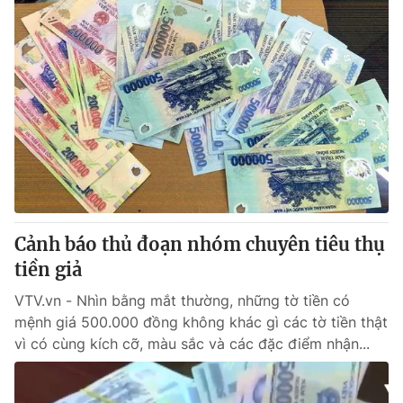
Cảnh báo thủ đoạn nhóm chuyên tiêu thụ
tiền giả
VTV.vn - Nhìn bằng mắt thường, những tờ tiền có
mệnh giá 500.000 đồng không khác gì các tờ tiền thật
vì có cùng kích cỡ, màu sắc và các đặc điểm nhận...