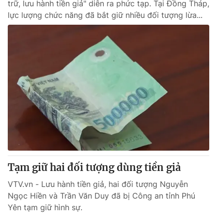
trữ, lưu hành tiền giả" diễn ra phức tạp. Tại Đồng Tháp,
lực lượng chức năng đã bắt giữ nhiều đối tượng lừa...
Tạm giữ hai đối tượng dùng tiền giả
VTV.vn - Lưu hành tiền giả, hai đối tượng Nguyễn
Ngọc Hiền và Trần Văn Duy đã bị Công an tỉnh Phú
Yên tạm giữ hình sự.