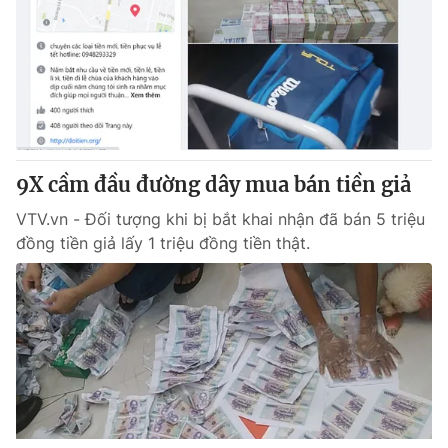
9X cầm đầu đường dây mua bán tiền giả
VTV.vn - Đối tượng khi bị bắt khai nhận đã bán 5 triệu
đồng tiền giả lấy 1 triệu đồng tiền thật.