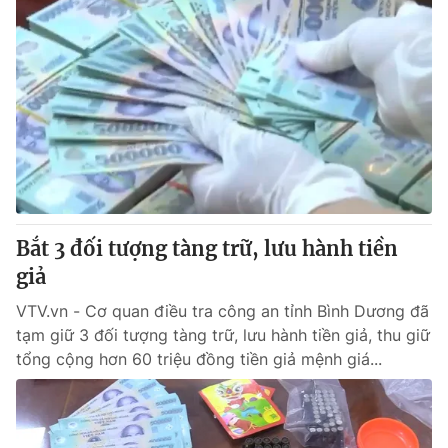
Bắt 3 đối tượng tàng trữ, lưu hành tiền
giả
VTV.vn - Cơ quan điều tra công an tỉnh Bình Dương đã
tạm giữ 3 đối tượng tàng trữ, lưu hành tiền giả, thu giữ
tổng cộng hơn 60 triệu đồng tiền giả mệnh giá...