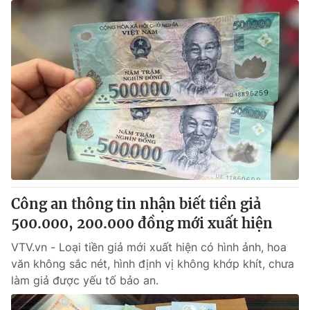
Công an thông tin nhận biết tiền giả
500.000, 200.000 đồng mới xuất hiện
VTV.vn - Loại tiền giả mới xuất hiện có hình ảnh, hoa
văn không sắc nét, hình định vị không khớp khít, chưa
làm giả được yếu tố bảo an.