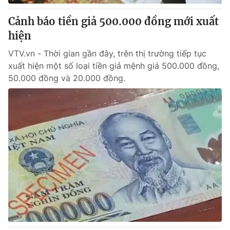
Cảnh báo tiền giả 500.000 đồng mới xuất
hiện
VTV.vn - Thời gian gần đây, trên thị trường tiếp tục
xuất hiện một số loại tiền giả mệnh giá 500.000 đồng,
50.000 đồng và 20.000 đồng.